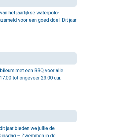
n het jaarlijkse waterpolo-
gezameld voor een goed doel. Dit jaar
ubileum met een BBQ voor alle
17:00 tot ongeveer 23:00 uur.
 jaar bieden we jullie de
 Dinsdag – Zwemmen in de