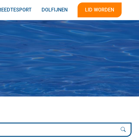
REEDTESPORT
DOLFIJNEN
LID WORDEN