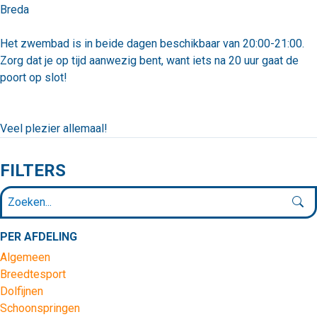
Breda
Het zwembad is in beide dagen beschikbaar van 20:00-21:00.
Zorg dat je op tijd aanwezig bent, want iets na 20 uur gaat de
poort op slot!
Veel plezier allemaal!
FILTERS
PER AFDELING
Algemeen
Breedtesport
Dolfijnen
Schoonspringen