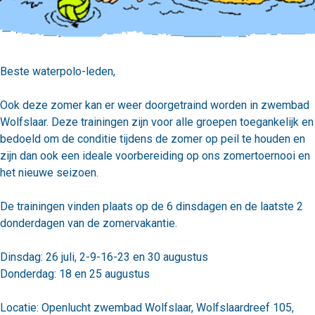
Beste waterpolo-leden,
Ook deze zomer kan er weer doorgetraind worden in zwembad
Wolfslaar. Deze trainingen zijn voor alle groepen toegankelijk en
bedoeld om de conditie tijdens de zomer op peil te houden en
zijn dan ook een ideale voorbereiding op ons zomertoernooi en
het nieuwe seizoen.
De trainingen vinden plaats op de 6 dinsdagen en de laatste 2
donderdagen van de zomervakantie.
Dinsdag: 26 juli, 2-9-16-23 en 30 augustus
Donderdag: 18 en 25 augustus
Locatie: Openlucht zwembad Wolfslaar, Wolfslaardreef 105,