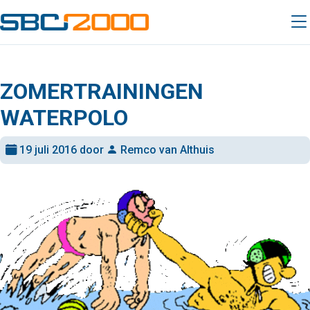
ZOMERTRAININGEN
WATERPOLO
19 juli 2016 door
Remco van Althuis