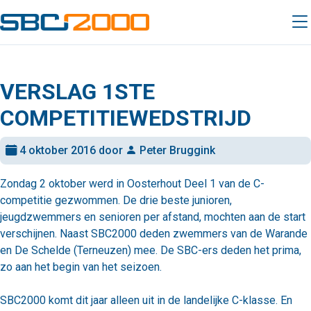
VERSLAG 1STE
COMPETITIEWEDSTRIJD
4 oktober 2016 door
Peter Bruggink
Zondag 2 oktober werd in Oosterhout Deel 1 van de C-
competitie gezwommen. De drie beste junioren,
jeugdzwemmers en senioren per afstand, mochten aan de start
verschijnen. Naast SBC2000 deden zwemmers van de Warande
en De Schelde (Terneuzen) mee. De SBC-ers deden het prima,
zo aan het begin van het seizoen.
SBC2000 komt dit jaar alleen uit in de landelijke C-klasse. En