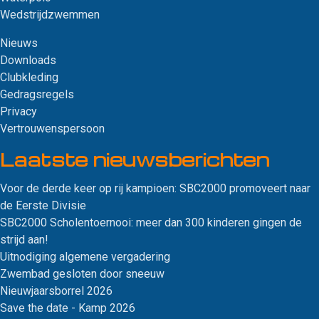
Wedstrijdzwemmen
Nieuws
Downloads
Clubkleding
Gedragsregels
Privacy
Vertrouwenspersoon
Laatste nieuws­berichten
Voor de derde keer op rij kampioen: SBC2000 promoveert naar
de Eerste Divisie
SBC2000 Scholentoernooi: meer dan 300 kinderen gingen de
strijd aan!
Uitnodiging algemene vergadering
Zwembad gesloten door sneeuw
Nieuwjaarsborrel 2026
Save the date - Kamp 2026