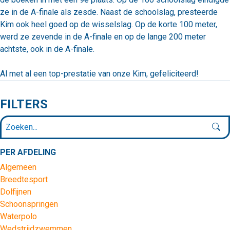
ze in de A-finale als zesde. Naast de schoolslag, presteerde
Kim ook heel goed op de wisselslag. Op de korte 100 meter,
werd ze zevende in de A-finale en op de lange 200 meter
achtste, ook in de A-finale.
Al met al een top-prestatie van onze Kim, gefeliciteerd!
FILTERS
PER AFDELING
Algemeen
Breedtesport
Dolfijnen
Schoonspringen
Waterpolo
Wedstrijdzwemmen