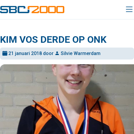
KIM VOS DERDE OP ONK
21 januari 2018 door
Silvie Warmerdam