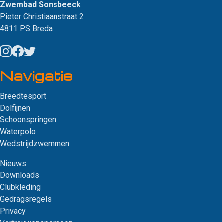
Zwembad Sonsbeeck
Pieter Christiaanstraat 2
4811 PS Breda
Navigatie
Breedtesport
Dolfijnen
Schoonspringen
Waterpolo
Wedstrijdzwemmen
Nieuws
Downloads
Clubkleding
Gedragsregels
Privacy