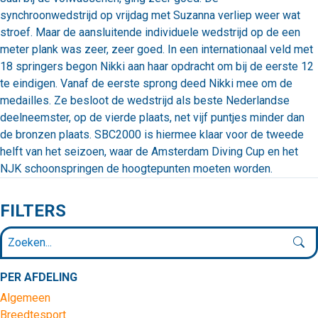
synchroonwedstrijd op vrijdag met Suzanna verliep weer wat
stroef. Maar de aansluitende individuele wedstrijd op de een
meter plank was zeer, zeer goed. In een internationaal veld met
18 springers begon Nikki aan haar opdracht om bij de eerste 12
te eindigen. Vanaf de eerste sprong deed Nikki mee om de
medailles. Ze besloot de wedstrijd als beste Nederlandse
deelneemster, op de vierde plaats, net vijf puntjes minder dan
de bronzen plaats. SBC2000 is hiermee klaar voor de tweede
helft van het seizoen, waar de Amsterdam Diving Cup en het
NJK schoonspringen de hoogtepunten moeten worden.
FILTERS
PER AFDELING
Algemeen
Breedtesport