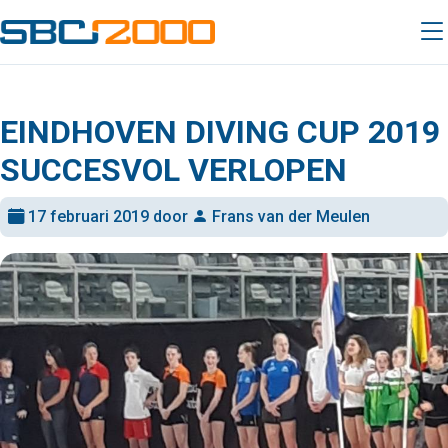
EINDHOVEN DIVING CUP 2019
SUCCESVOL VERLOPEN
17 februari 2019 door
Frans van der Meulen