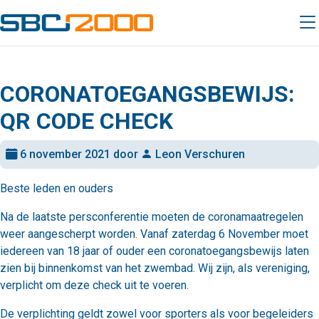
CORONATOEGANGSBEWIJS:
QR CODE CHECK
6 november 2021 door
Leon Verschuren
Beste leden en ouders
Na de laatste persconferentie moeten de coronamaatregelen
weer aangescherpt worden. Vanaf zaterdag 6 November moet
iedereen van 18 jaar of ouder een coronatoegangsbewijs laten
zien bij binnenkomst van het zwembad. Wij zijn, als vereniging,
verplicht om deze check uit te voeren.
De verplichting geldt zowel voor sporters als voor begeleiders