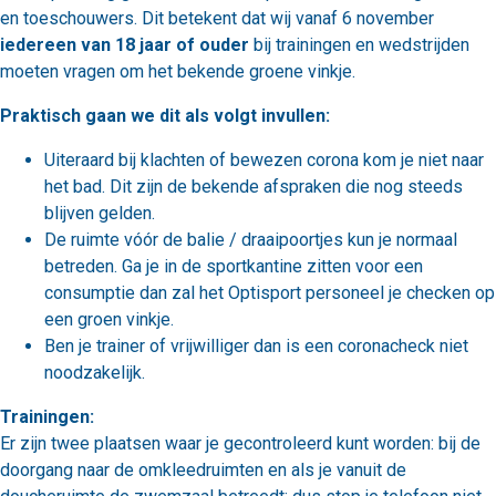
en toeschouwers. Dit betekent dat wij vanaf 6 november
iedereen van 18 jaar of ouder
bij trainingen en wedstrijden
moeten vragen om het bekende groene vinkje.
Praktisch gaan we dit als volgt invullen:
Uiteraard bij klachten of bewezen corona kom je niet naar
het bad. Dit zijn de bekende afspraken die nog steeds
blijven gelden.
De ruimte vóór de balie / draaipoortjes kun je normaal
betreden. Ga je in de sportkantine zitten voor een
consumptie dan zal het Optisport personeel je checken op
een groen vinkje.
Ben je trainer of vrijwilliger dan is een coronacheck niet
noodzakelijk.
Trainingen:
Er zijn twee plaatsen waar je gecontroleerd kunt worden: bij de
doorgang naar de omkleedruimten en als je vanuit de