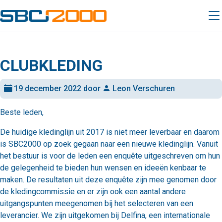
CLUBKLEDING
19 december 2022 door
Leon Verschuren
Beste leden,
De huidige kledinglijn uit 2017 is niet meer leverbaar en daarom
is SBC2000 op zoek gegaan naar een nieuwe kledinglijn. Vanuit
het bestuur is voor de leden een enquête uitgeschreven om hun
de gelegenheid te bieden hun wensen en ideeën kenbaar te
maken. De resultaten uit deze enquête zijn mee genomen door
de kledingcommissie en er zijn ook een aantal andere
uitgangspunten meegenomen bij het selecteren van een
leverancier. We zijn uitgekomen bij Delfina, een internationale