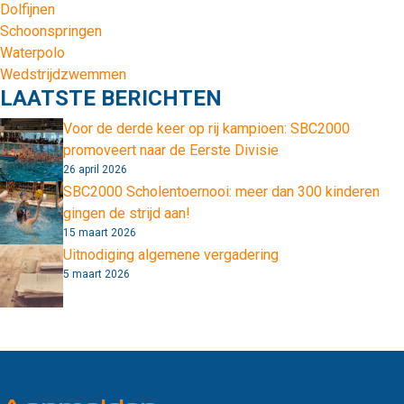
Dolfijnen
Schoonspringen
Waterpolo
Wedstrijdzwemmen
LAATSTE BERICHTEN
Voor de derde keer op rij kampioen: SBC2000
promoveert naar de Eerste Divisie
26 april 2026
SBC2000 Scholentoernooi: meer dan 300 kinderen
gingen de strijd aan!
15 maart 2026
Uitnodiging algemene vergadering
5 maart 2026