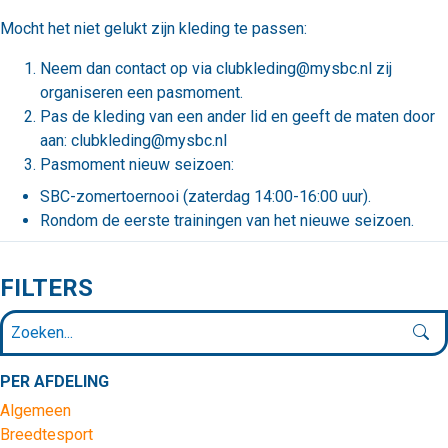
Mocht het niet gelukt zijn kleding te passen:
Neem dan contact op via clubkleding@mysbc.nl zij
organiseren een pasmoment.
Pas de kleding van een ander lid en geeft de maten door
aan: clubkleding@mysbc.nl
Pasmoment nieuw seizoen:
SBC-zomertoernooi (zaterdag 14:00-16:00 uur).
Rondom de eerste trainingen van het nieuwe seizoen.
FILTERS
PER AFDELING
Algemeen
Breedtesport