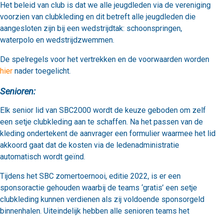
Het beleid van club is dat we alle jeugdleden via de vereniging
voorzien van clubkleding en dit betreft alle jeugdleden die
aangesloten zijn bij een wedstrijdtak: schoonspringen,
waterpolo en wedstrijdzwemmen.
De spelregels voor het vertrekken en de voorwaarden worden
hier
nader toegelicht.
Senioren:
Elk senior lid van SBC2000 wordt de keuze geboden om zelf
een setje clubkleding aan te schaffen. Na het passen van de
kleding ondertekent de aanvrager een formulier waarmee het lid
akkoord gaat dat de kosten via de ledenadministratie
automatisch wordt geïnd.
Tijdens het SBC zomertoernooi, editie 2022, is er een
sponsoractie gehouden waarbij de teams ‘gratis’ een setje
clubkleding kunnen verdienen als zij voldoende sponsorgeld
binnenhalen. Uiteindelijk hebben alle senioren teams het