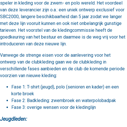
speler in kleding voor de zwem- en polo wereld. Het voordeel
van deze leverancier zijn o.a.: een uniek ontwerp exclusief voor
SBC2000, langere beschikbaarheid dan 5 jaar zodat we langer
met deze lijn vooruit kunnen en ook niet onbelangrijk gunstige
tarieven. Het voorstel van de kledingcommissie heeft de
goedkeuring van het bestuur en daarmee is de weg vrij voor het
introduceren van deze nieuwe lijn.
Vanwege de strenge eisen voor de aanlevering voor het
ontwerp van de clubkleding gaan we de clubkleding in
verschillende fases aanbieden en de club de komende periode
voorzien van nieuwe kleding:
Fase 1: T-shirt (jeugd), polo (senioren en kader) en een
korte broek
Fase 2: Badkleding: zwembroek en waterpolobadpak
Fase 3: overige wensen voor de kledinglijn
Jeugdleden: